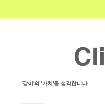
Cl
'같이'의 '가치'를 생각합니다.