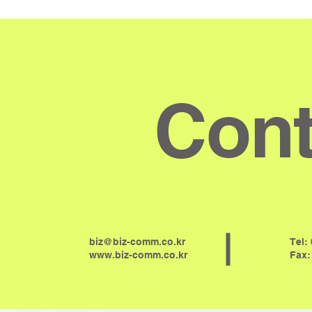
Cont
biz@biz-comm.co.kr
Tel:
www.biz-comm.co.kr
Fax: