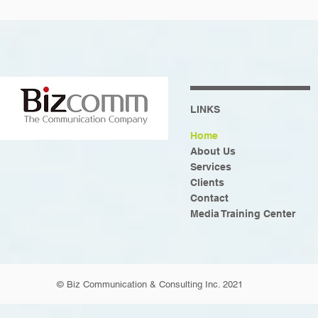
LINKS
Home
About Us
Services
Clients
Contact
Media Training Center
© Biz Communication & Consulting Inc. 2021