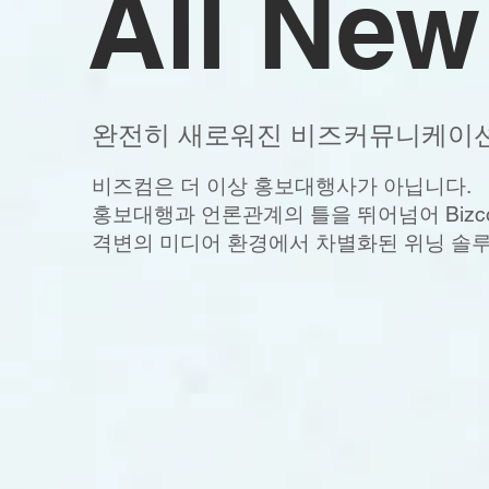
All Ne
완전히 새로워진 비즈커뮤니케이션
​비즈컴은 더 이상 홍보대행사가 아닙니다.
​홍보대행과 언론관계의 틀을 뛰어넘어 Bizc
격변의 미디어 환경에서 차별화된 위닝 솔